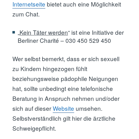
Internetseite
bietet auch eine Möglichkeit
zum Chat.
„
Kein Täter werden
“ ist eine Initiative der
Berliner Charité – 030 450 529 450
Wer selbst bemerkt, dass er sich sexuell
zu Kindern hingezogen fühlt
beziehungsweise pädophile Neigungen
hat, sollte unbedingt eine telefonische
Beratung in Anspruch nehmen und/oder
sich auf dieser
Website
umsehen.
Selbstverständlich gilt hier die ärztliche
Schweigepflicht.