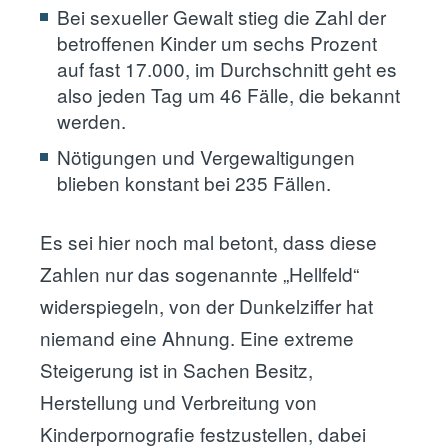
Bei sexueller Gewalt stieg die Zahl der
betroffenen Kinder um sechs Prozent
auf fast 17.000, im Durchschnitt geht es
also jeden Tag um 46 Fälle, die bekannt
werden.
Nötigungen und Vergewaltigungen
blieben konstant bei 235 Fällen.
Es sei hier noch mal betont, dass diese
Zahlen nur das sogenannte „Hellfeld“
widerspiegeln, von der Dunkelziffer hat
niemand eine Ahnung. Eine extreme
Steigerung ist in Sachen Besitz,
Herstellung und Verbreitung von
Kinderpornografie festzustellen, dabei