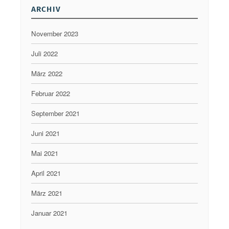
ARCHIV
November 2023
Juli 2022
März 2022
Februar 2022
September 2021
Juni 2021
Mai 2021
April 2021
März 2021
Januar 2021