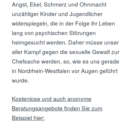
Angst, Ekel, Schmerz und Ohnmacht
unzähliger Kinder und Jugendlicher
widerspiegeln, die in der Folge ihr Leben
lang von psychischen Störungen
heimgesucht werden. Daher müsse unser
aller Kampf gegen die sexuelle Gewalt zur
Chefsache werden, so, wie es uns gerade
in Nordrhein-Westfalen vor Augen geführt
wurde.
Kostenlose und auch anonyme
Beratungsangebote finden Sie zum
Beispiel hier: