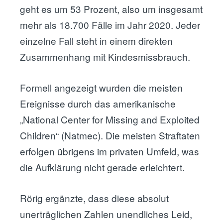
geht es um 53 Prozent, also um insgesamt
mehr als 18.700 Fälle im Jahr 2020. Jeder
einzelne Fall steht in einem direkten
Zusammenhang mit Kindesmissbrauch.
Formell angezeigt wurden die meisten
Ereignisse durch das amerikanische
„National Center for Missing and Exploited
Children“ (Natmec). Die meisten Straftaten
erfolgen übrigens im privaten Umfeld, was
die Aufklärung nicht gerade erleichtert.
Rörig ergänzte, dass diese absolut
unerträglichen Zahlen unendliches Leid,