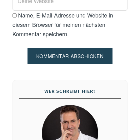
Name, E-Mail-Adresse und Website in
diesem Browser für meinen nächsten
Kommentar speichern.
WER SCHREIBT HIER?