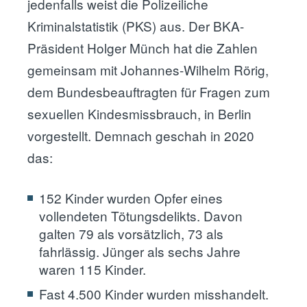
jedenfalls weist die Polizeiliche
Kriminalstatistik (PKS) aus. Der BKA-
Präsident Holger Münch hat die Zahlen
gemeinsam mit Johannes-Wilhelm Rörig,
dem Bundesbeauftragten für Fragen zum
sexuellen Kindesmissbrauch, in Berlin
vorgestellt. Demnach geschah in 2020
das:
152 Kinder wurden Opfer eines
vollendeten Tötungsdelikts. Davon
galten 79 als vorsätzlich, 73 als
fahrlässig. Jünger als sechs Jahre
waren 115 Kinder.
Fast 4.500 Kinder wurden misshandelt.