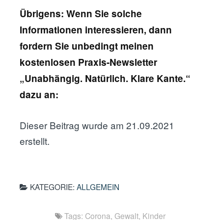
Übrigens: Wenn Sie solche
Informationen interessieren, dann
fordern Sie unbedingt meinen
kostenlosen Praxis-Newsletter
„Unabhängig. Natürlich. Klare Kante.“
dazu an:
Dieser Beitrag wurde am 21.09.2021
erstellt.
KATEGORIE:
ALLGEMEIN
Tags:
Corona
,
Gewalt
,
Kinder