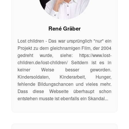
René Gräber
Lost children - Das war ursprünglich "nur" ein
Projekt zu dem gleichnamigen Film, der 2004
gedreht wurde, siehe: https://www.lost-
children.de/lost-children/ Seitdem ist es in
keiner Weise besser geworden.
Kindersoldaten, Kinderarbeit, Hunger,
fehlende Bildungschancen und vieles mehr.
Dass diese Webseite überhaupt schon
entstehen musste ist ebenfalls ein Skandal...