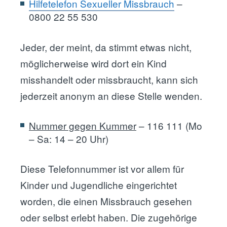
Hilfetelefon Sexueller Missbrauch
–
0800 22 55 530
Jeder, der meint, da stimmt etwas nicht,
möglicherweise wird dort ein Kind
misshandelt oder missbraucht, kann sich
jederzeit anonym an diese Stelle wenden.
Nummer gegen Kummer
– 116 111 (Mo
– Sa: 14 – 20 Uhr)
Diese Telefonnummer ist vor allem für
Kinder und Jugendliche eingerichtet
worden, die einen Missbrauch gesehen
oder selbst erlebt haben. Die zugehörige