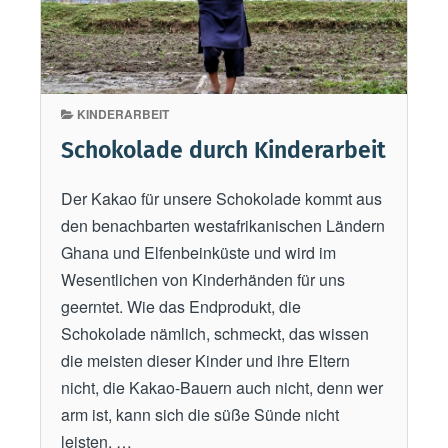
KINDERARBEIT
Schokolade durch Kinderarbeit
Der Kakao für unsere Schokolade kommt aus
den benachbarten westafrikanischen Ländern
Ghana und Elfenbeinküste und wird im
Wesentlichen von Kinderhänden für uns
geerntet. Wie das Endprodukt, die
Schokolade nämlich, schmeckt, das wissen
die meisten dieser Kinder und ihre Eltern
nicht, die Kakao-Bauern auch nicht, denn wer
arm ist, kann sich die süße Sünde nicht
leisten. …